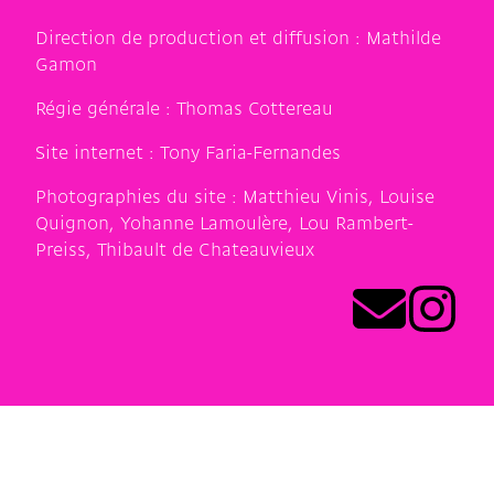
Direction de production et diffusion :
Mathilde
Gamon
Régie générale :
Thomas Cottereau
Site internet :
Tony Faria-Fernandes
Photographies du site :
Matthieu Vinis, Louise
Quignon, Yohanne Lamoulère, Lou Rambert-
Preiss, Thibault de Chateauvieux